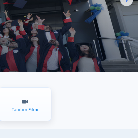
Tanıtım Filmi