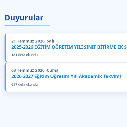
Duyurular
21 Temmuz 2026, Salı
2025-2026 EĞİTİM ÖĞRETİM YILI SINIF BİTİRME EK 
181
defa okundu.
03 Temmuz 2026, Cuma
2026-2027 Eğitim Öğretim Yılı Akademik Takvimi
657
defa okundu.